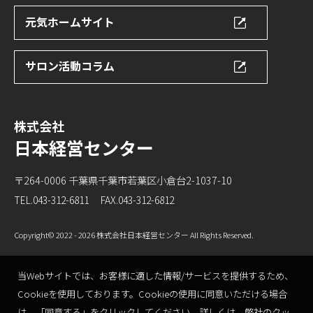
元気ホームサイト
サロン活動コラム
株式会社
日本経営センター
〒264-0006 千葉県千葉市若葉区小倉台2-1037-10
TEL.043-312-6811
FAX.043-312-6812
Copyright
© 2022 - 2026 株式会社日本経営センター
All Rights Reserved.
当Webサイトでは、お客様に適した情報/サービスを提供するため、
Cookieを使用しております。Cookieの使用に同意いただける場合
は、「同意する」をクリックしてください。詳しくは、弊社の
クッ