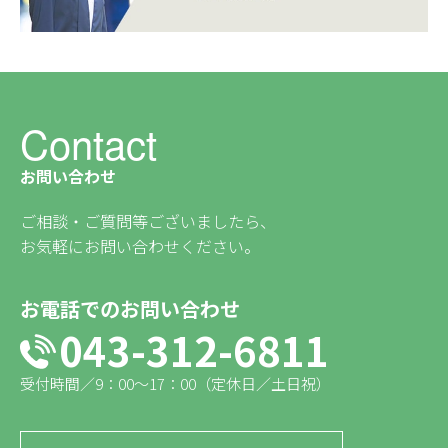
Contact
お問い合わせ
ご相談・ご質問等ございましたら、
お気軽にお問い合わせください。
お電話でのお問い合わせ
043-312-6811
受付時間／9：00〜17：00（定休日／土日祝）