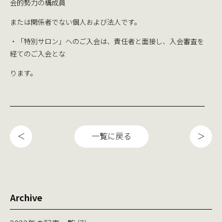
会的勢力の構成員
または関係者でない個人および法人です。
・「特別サロン」へのご入会は、責任者と面接し、入会審査を
経てのご入会とな
ります。
＜
一覧に戻る
＞
Archive