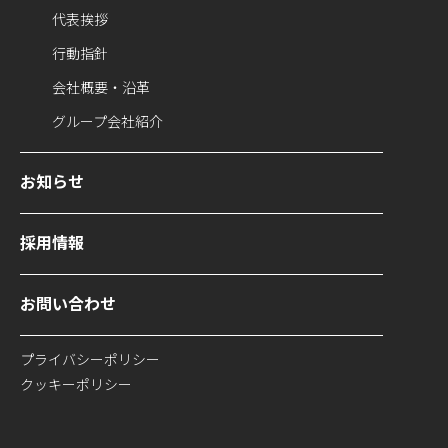
代表挨拶
行動指針
会社概要・沿革
グループ会社紹介
お知らせ
採用情報
お問い合わせ
プライバシーポリシー
クッキーポリシー