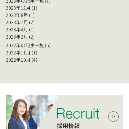
2023年の記事一覧 (7)
2023年12月 (1)
2023年8月 (1)
2023年7月 (2)
2023年4月 (1)
2023年2月 (2)
2022年の記事一覧 (5)
2022年11月 (1)
2022年10月 (4)