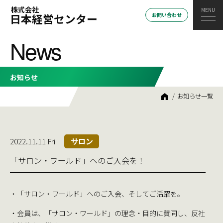
株式会社
日本経営センター
お問い合わせ
News
お知らせ
HOME
お知らせ一覧
2022.11.11 Fri
サロン
「サロン・ワールド」へのご入会を！
・「サロン・ワールド」へのご入会、そしてご活躍を。
・会員は、「サロン・ワールド」の理念・目的に賛同し、反社