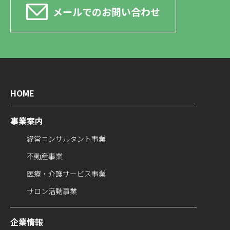
メールでのお問い合わせ
HOME
事業案内
経営コンサルタント事業
不動産事業
医療・介護サービス事業
サロン活動事業
企業情報