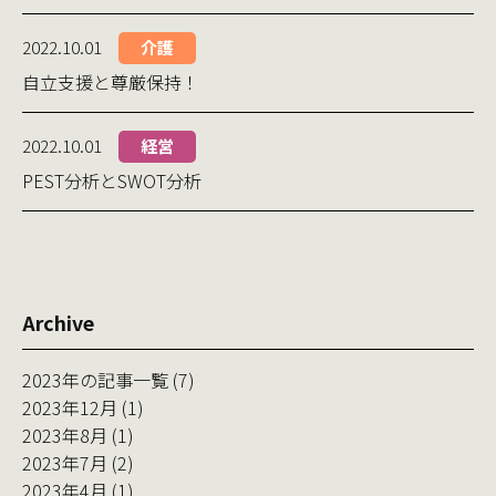
2022.10.01
介護
自立支援と尊厳保持！
2022.10.01
経営
PEST分析とSWOT分析
Archive
2023年の記事一覧 (7)
2023年12月 (1)
2023年8月 (1)
2023年7月 (2)
2023年4月 (1)