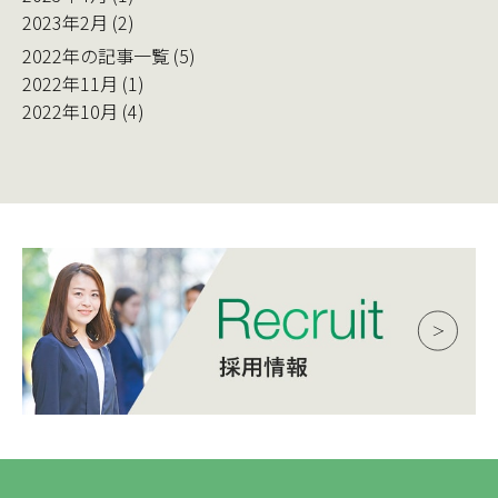
2023年2月 (2)
2022年の記事一覧 (5)
2022年11月 (1)
2022年10月 (4)