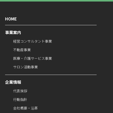
HOME
事業案内
経営コンサルタント事業
不動産事業
医療・介護サービス事業
サロン活動事業
企業情報
代表挨拶
行動指針
会社概要・沿革