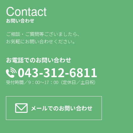
Contact
お問い合わせ
ご相談・ご質問等ございましたら、
お気軽にお問い合わせください。
お電話でのお問い合わせ
043-312-6811
受付時間／9：00〜17：00（定休日／土日祝）
メールでのお問い合わせ