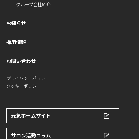
グループ会社紹介
お知らせ
採用情報
お問い合わせ
プライバシーポリシー
クッキーポリシー
元気ホームサイト
サロン活動コラム