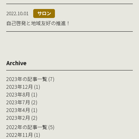
2022.10.01
サロン
自己啓発と地域友好の推進！
Archive
2023年の記事一覧 (7)
2023年12月 (1)
2023年8月 (1)
2023年7月 (2)
2023年4月 (1)
2023年2月 (2)
2022年の記事一覧 (5)
2022年11月 (1)