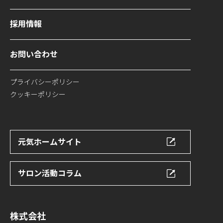
採用情報
お問い合わせ
プライバシーポリシー
クッキーポリシー
元気ホームサイト
サロン活動コラム
株式会社