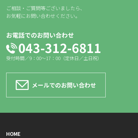
ご相談・ご質問等ございましたら、
お気軽にお問い合わせください。
お電話でのお問い合わせ
043-312-6811
受付時間／9：00〜17：00（定休日／土日祝）
メールでのお問い合わせ
HOME