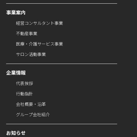
事業案内
経営コンサルタント事業
不動産事業
医療・介護サービス事業
サロン活動事業
企業情報
代表挨拶
行動指針
会社概要・沿革
グループ会社紹介
お知らせ