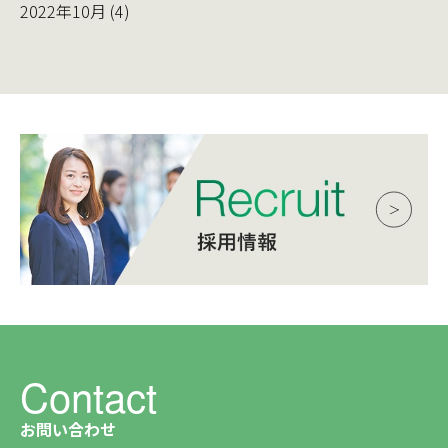
2022年10月 (4)
Contact
お問い合わせ