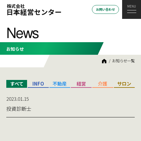
株式会社
日本経営センター
お問い合わせ
News
お知らせ
HOME
お知らせ一覧
すべて
INFO
不動産
経営
介護
サロン
2023.01.15
投資診断士