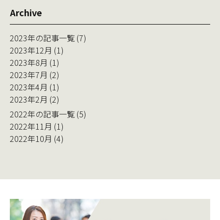
Archive
2023年の記事一覧 (7)
2023年12月 (1)
2023年8月 (1)
2023年7月 (2)
2023年4月 (1)
2023年2月 (2)
2022年の記事一覧 (5)
2022年11月 (1)
2022年10月 (4)