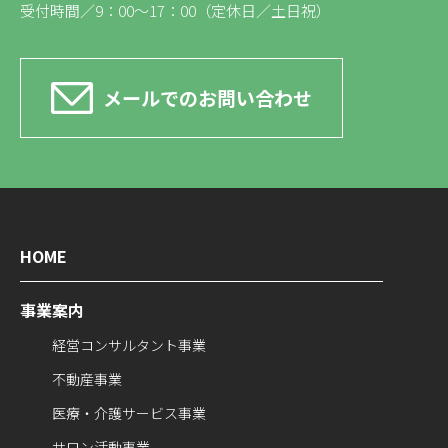
受付時間／9：00〜17：00（定休日／土日祝）
メールでのお問い合わせ
HOME
事業案内
経営コンサルタント事業
不動産事業
医療・介護サービス事業
サロン活動事業