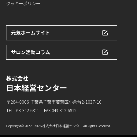
クッキーポリシー
元気ホームサイト
サロン活動コラム
株式会社
日本経営センター
〒264-0006 千葉県千葉市若葉区小倉台2-1037-10
TEL.043-312-6811
FAX.043-312-6812
Copyright
© 2022 - 2026 株式会社日本経営センター
All Rights Reserved.