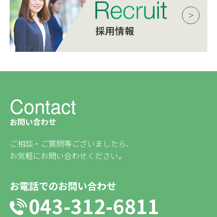
Contact
お問い合わせ
ご相談・ご質問等ございましたら、
お気軽にお問い合わせください。
お電話でのお問い合わせ
043-312-6811