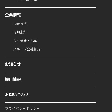
企業情報
代表挨拶
行動指針
会社概要・沿革
グループ会社紹介
お知らせ
採用情報
お問い合わせ
プライバシーポリシー